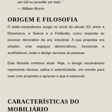
ser útil ou acredite ser belo.”
—
William Morris
ORIGEM E FILOSOFIA
O
estilo escandinavo
surgiu no início do século XX, entre a
Dinamarca, a Suécia e a Finlândia, como resposta ao
excesso decorativo da era industrial. A sua proposta era
simples: criar espaços democráticos, funcionais e
acolhedores, onde o design servisse as pessoas.
Esta filosofia continua atual. Hoje, o design escandinavo
representa clareza, calma e autenticidade, um convite para
viver com propósito e apreciar o que é essencial.
CARACTERÍSTICAS DO
MOBILIÁRIO