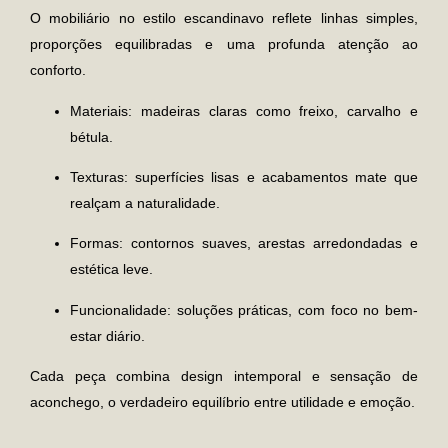
O mobiliário no
estilo escandinavo
reflete linhas simples,
proporções equilibradas e uma profunda atenção ao
conforto.
Materiais:
madeiras claras como freixo, carvalho e
bétula.
Texturas:
superfícies lisas e acabamentos mate que
realçam a naturalidade.
Formas:
contornos suaves, arestas arredondadas e
estética leve.
Funcionalidade:
soluções práticas, com foco no bem-
estar diário.
Cada peça combina design intemporal e sensação de
aconchego, o verdadeiro equilíbrio entre utilidade e emoção.