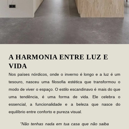
A HARMONIA ENTRE LUZ E
VIDA
Nos países nórdicos, onde o inverno é longo e a luz é um
tesouro, nasceu uma filosofia estética que transformou o
modo de viver o espaço. O
estilo escandinavo
é mais do que
uma tendência, é uma forma de vida. Ele celebra o
essencial, a funcionalidade e a beleza que nasce do
equilíbrio entre conforto e pureza visual.
“Não tenhas nada em tua casa que não saiba