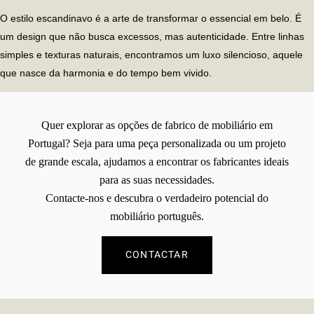
O
estilo escandinavo
é a arte de transformar o essencial em belo. É
um design que não busca excessos, mas autenticidade. Entre linhas
simples e texturas naturais, encontramos um luxo silencioso, aquele
que nasce da harmonia e do tempo bem vivido.
Quer explorar as opções de fabrico de mobiliário em
Portugal? Seja para uma peça personalizada ou um projeto
de grande escala, ajudamos a encontrar os fabricantes ideais
para as suas necessidades.
Contacte-nos
e descubra o verdadeiro potencial do
mobiliário português.
CONTACTAR