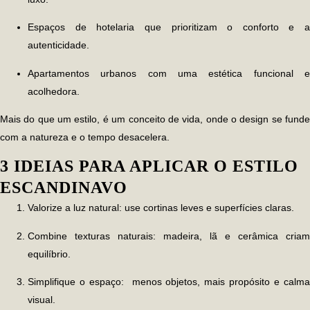
Espaços de hotelaria que prioritizam o conforto e a
autenticidade.
Apartamentos urbanos com uma estética funcional e
acolhedora.
Mais do que um estilo, é um conceito de vida, onde o design se funde
com a natureza e o tempo desacelera.
3 IDEIAS PARA APLICAR O ESTILO
ESCANDINAVO
Valorize a luz natural:
use cortinas leves e superfícies claras.
Combine texturas naturais:
madeira, lã e cerâmica criam
equilíbrio.
Simplifique o espaço:
menos objetos, mais propósito e calm
visual.