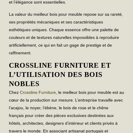
et l’élégance sont essentielles.
La valeur du
meilleur bois pour meuble
repose sur sa rareté,
ses propriétés mécaniques et ses caractéristiques
esthétiques uniques. Chaque essence offre une palette de
couleurs et de textures naturelles impossibles à reproduire
artificiellement, ce qui en fait un gage de prestige et de
raffinement.
CROSSLINE FURNITURE ET
L’UTILISATION DES BOIS
NOBLES
Chez
Crossline Furniture
, le
meilleur bois pour meuble
est au
cœur de la production sur mesure. L’entreprise travaille avec
l’acajou, le noyer, l’ébène, le bois de rose et le chêne
français pour créer des pièces exclusives destinées aux
hôtels, architectes, designers d’intérieur et clients privés à
travers le monde. En associant artisanat portugais et