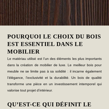
POURQUOI LE CHOIX DU BOIS
EST ESSENTIEL DANS LE
MOBILIER
Le matériau utilisé est l’un des éléments les plus importants
dans la création de mobilier de luxe. Le
meilleur bois pour
meuble
ne se limite pas à sa solidité : il incarne également
l’élégance, l’exclusivité et la durabilité. Un bois de qualité
transforme une pièce en un investissement intemporel qui
valorise tout projet d’intérieur.
QU’EST-CE QUI DÉFINIT LE