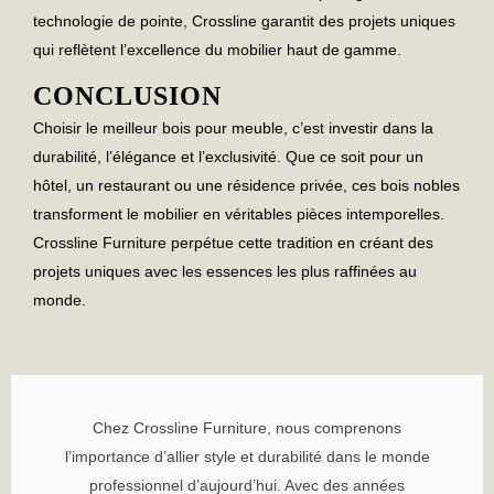
technologie de pointe, Crossline garantit des projets uniques
qui reflètent l’excellence du mobilier haut de gamme.
CONCLUSION
Choisir le
meilleur bois pour meuble
, c’est investir dans la
durabilité, l’élégance et l’exclusivité. Que ce soit pour un
hôtel, un restaurant ou une résidence privée, ces bois nobles
transforment le mobilier en véritables pièces intemporelles.
Crossline Furniture perpétue cette tradition en créant des
projets uniques avec les essences les plus raffinées au
monde.
Chez Crossline Furniture, nous comprenons
l’importance d’allier style et durabilité dans le monde
professionnel d’aujourd’hui. Avec des années