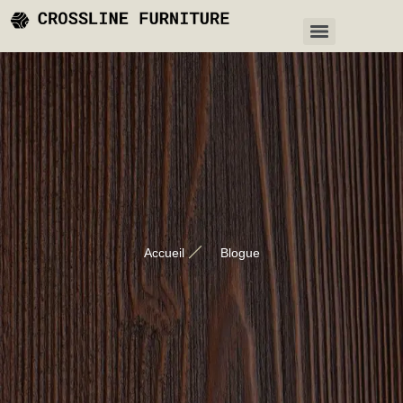
Accueil
Blogue