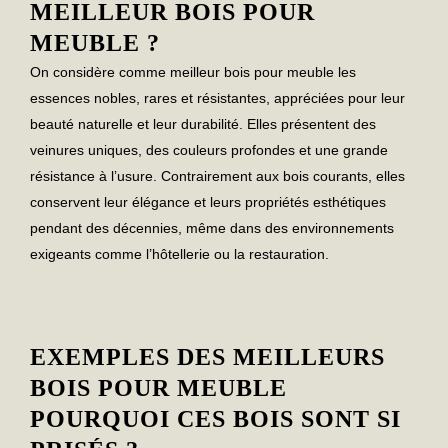
MEILLEUR BOIS POUR
MEUBLE ?
On considère comme
meilleur bois pour meuble
les
essences nobles, rares et résistantes, appréciées pour leur
beauté naturelle et leur durabilité. Elles présentent des
veinures uniques, des couleurs profondes et une grande
résistance à l’usure. Contrairement aux bois courants, elles
conservent leur élégance et leurs propriétés esthétiques
pendant des décennies, même dans des environnements
exigeants comme l’hôtellerie ou la restauration.
EXEMPLES DES MEILLEURS
BOIS POUR MEUBLE
POURQUOI CES BOIS SONT SI