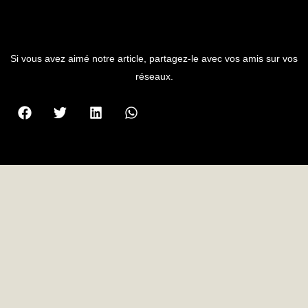
PARTAGER L'ARTICLE
Si vous avez aimé notre article, partagez-le avec vos amis sur vos
réseaux.