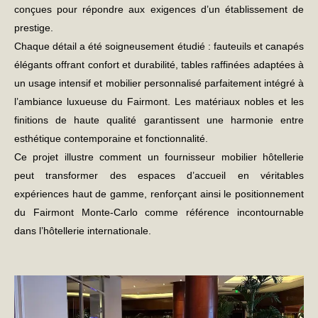
conçues pour répondre aux exigences d’un établissement de
prestige.
Chaque détail a été soigneusement étudié : fauteuils et canapés
élégants offrant confort et durabilité, tables raffinées adaptées à
un usage intensif et mobilier personnalisé parfaitement intégré à
l’ambiance luxueuse du Fairmont. Les matériaux nobles et les
finitions de haute qualité garantissent une harmonie entre
esthétique contemporaine et fonctionnalité.
Ce projet illustre comment un
fournisseur mobilier hôtellerie
peut transformer des espaces d’accueil en véritables
expériences haut de gamme, renforçant ainsi le positionnement
du Fairmont Monte-Carlo comme référence incontournable
dans l’hôtellerie internationale.