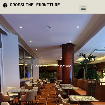
Accueil
Réalisations