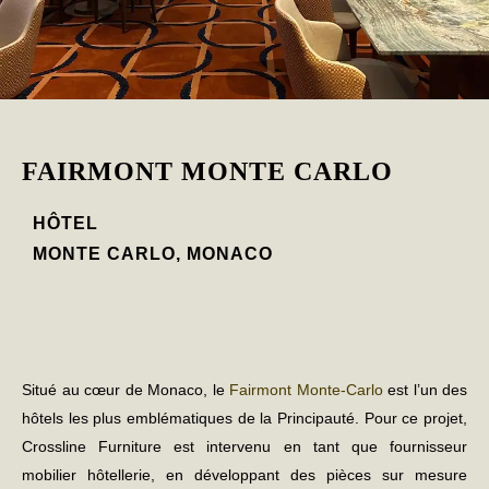
FAIRMONT MONTE CARLO
HÔTEL
MONTE CARLO, MONACO
Situé au cœur de Monaco, le
Fairmont Monte-Carlo
est l’un des
hôtels les plus emblématiques de la Principauté. Pour ce projet,
Crossline Furniture est intervenu en tant que
fournisseur
mobilier hôtellerie
, en développant des pièces sur mesure