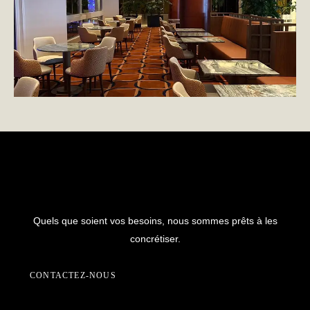
PRÊT À COMMENCER UN
NOUVEAU PROJET AVEC NOUS ?
Quels que soient vos besoins, nous sommes prêts à les
concrétiser.
CONTACTEZ-NOUS