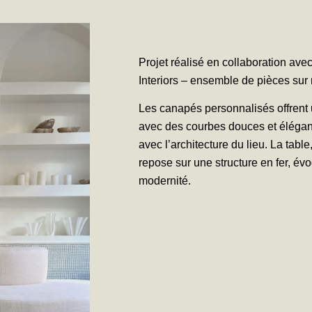
Projet réalisé en collaboration ave
Interiors – ensemble de pièces sur
Les canapés personnalisés offrent u
avec des courbes douces et élégan
avec l’architecture du lieu. La table
repose sur une structure en fer, év
modernité.