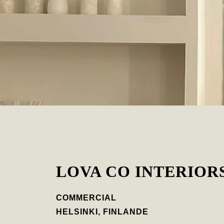
LOVA CO INTERIOR
COMMERCIAL
HELSINKI, FINLANDE