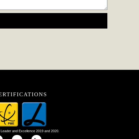
ERTIFICATIONS
Leader and Excellence 2019 and 2020.