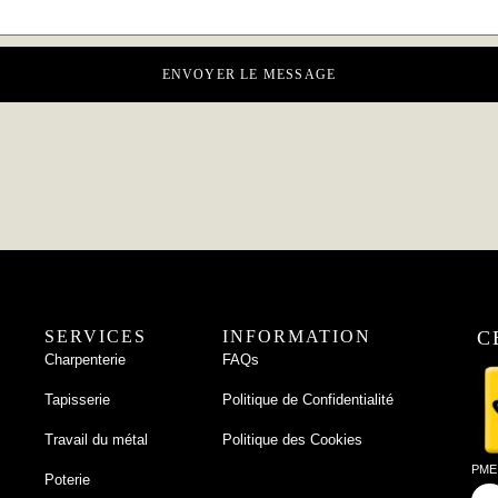
ENVOYER LE MESSAGE
SERVICES
INFORMATION
C
Charpenterie
FAQs
Tapisserie
Politique de Confidentialité
Travail du métal
Politique des Cookies
PME 
Poterie