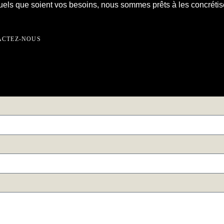
els que soient vos besoins, nous sommes prêts à les concrétis
ACTEZ-NOUS