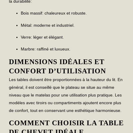
la durabilité:
Bois massif:
chaleureux et robuste.
Métal:
moderne et industriel.
Verre:
léger et élégant.
Marbre:
raffiné et luxueux.
DIMENSIONS IDÉALES ET
CONFORT D’UTILISATION
Les
tables
doivent être proportionnées à la hauteur du lit. En
général, il est conseillé que le plateau se situe au même
niveau que le matelas pour une utilisation plus pratique. Les
modèles avec tiroirs ou compartiments ajoutent encore plus
de confort, tout en conservant une esthétique harmonieuse.
COMMENT CHOISIR LA TABLE
DE CHEVET IDÉALE