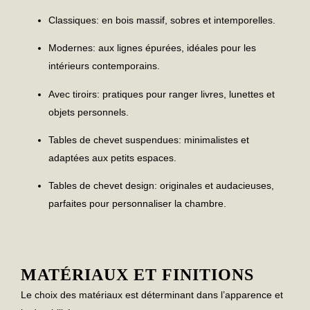
Classiques:
en bois massif, sobres et intemporelles.
Modernes:
aux lignes épurées, idéales pour les
intérieurs contemporains.
Avec tiroirs:
pratiques pour ranger livres, lunettes et
objets personnels.
Tables de chevet suspendues:
minimalistes et
adaptées aux petits espaces.
Tables de chevet design:
originales et audacieuses,
parfaites pour personnaliser la chambre.
MATÉRIAUX ET FINITIONS
Le choix des matériaux est déterminant dans l’apparence et