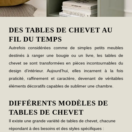
DES TABLES DE CHEVET AU
FIL DU TEMPS
Autrefois considérées comme de simples petits meubles
destinés à ranger une bougie ou un livre, les
tables de
chevet
se sont transformées en pièces incontournables du
design d’intérieur. Aujourd’hui, elles incarnent à la fois
praticité, raffinement et caractère, devenant de véritables
éléments décoratifs capables de sublimer une chambre.
DIFFÉRENTS MODÈLES DE
TABLES DE CHEVET
Il existe une grande variété de
tables de chevet
, chacune
répondant à des besoins et des styles spécifiques :