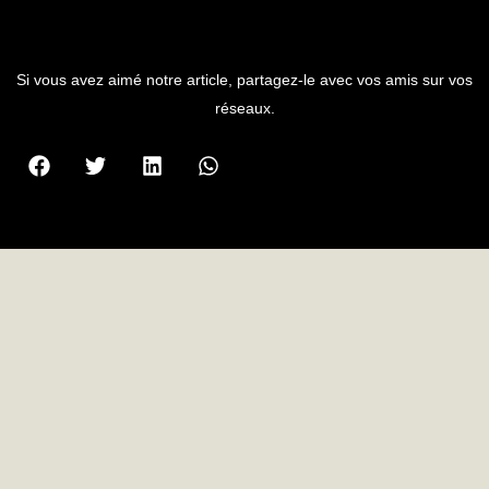
PARTAGER L'ARTICLE
Si vous avez aimé notre article, partagez-le avec vos amis sur vos
réseaux.