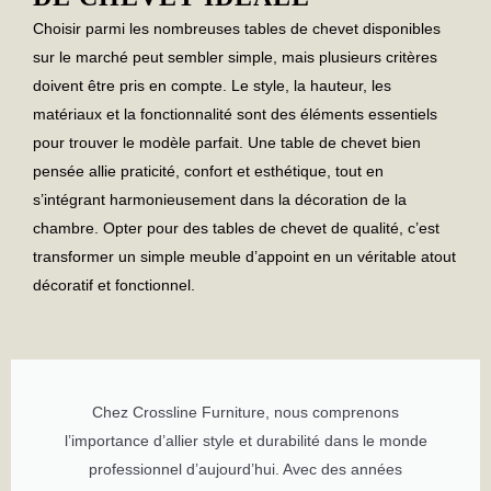
Choisir parmi les nombreuses
tables de chevet
disponibles
sur le marché peut sembler simple, mais plusieurs critères
doivent être pris en compte. Le style, la hauteur, les
matériaux et la fonctionnalité sont des éléments essentiels
pour trouver le modèle parfait. Une
table de chevet
bien
pensée allie praticité, confort et esthétique, tout en
s’intégrant harmonieusement dans la décoration de la
chambre. Opter pour des
tables de chevet
de qualité, c’est
transformer un simple meuble d’appoint en un véritable atout
décoratif et fonctionnel.
Chez Crossline Furniture, nous comprenons
l’importance d’allier style et durabilité dans le monde
professionnel d’aujourd’hui. Avec des années