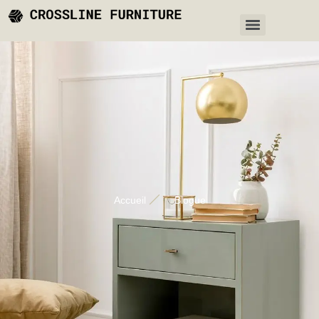
Accueil
Blogue