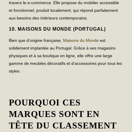
travers le e-commerce. Elle propose du
mobilier accessible
et fonctionnel
, produit localement, qui répond parfaitement
aux besoins des intérieurs contemporains.
10.
MAISONS DU MONDE (PORTUGAL)
Bien que d’origine française,
Maisons du Monde
est
solidement implantée au Portugal. Grâce à ses magasins
physiques et à sa boutique en ligne, elle offre une large
gamme de
meubles décoratifs
et d’accessoires pour tous les
styles.
POURQUOI CES
MARQUES SONT EN
TÊTE DU CLASSEMENT