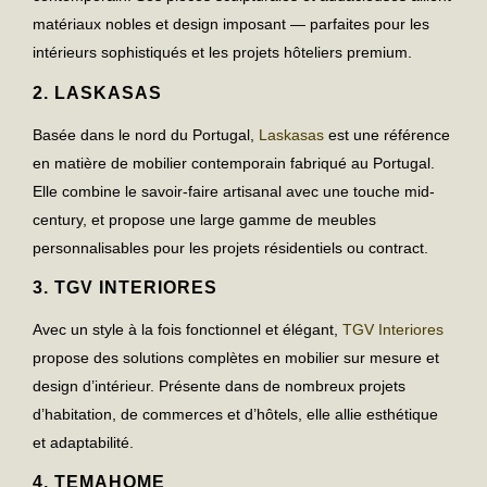
matériaux nobles et design imposant — parfaites pour les
intérieurs sophistiqués et les projets hôteliers premium.
2.
LASKASAS
Basée dans le nord du Portugal,
Laskasas
est une référence
en matière de
mobilier contemporain fabriqué au Portugal
.
Elle combine le savoir-faire artisanal avec une touche mid-
century, et propose une large gamme de meubles
personnalisables pour les projets résidentiels ou contract.
3.
TGV INTERIORES
Avec un style à la fois fonctionnel et élégant,
TGV Interiores
propose des solutions complètes en
mobilier sur mesure
et
design d’intérieur. Présente dans de nombreux projets
d’habitation, de commerces et d’hôtels, elle allie esthétique
et adaptabilité.
4.
TEMAHOME