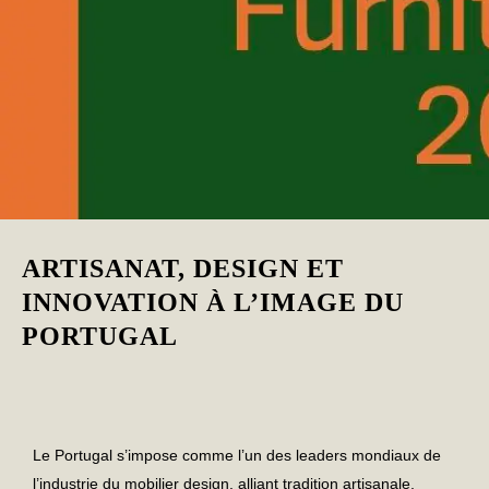
ARTISANAT, DESIGN ET
INNOVATION À L’IMAGE DU
PORTUGAL
Le Portugal s’impose comme l’un des leaders mondiaux de
l’
industrie du mobilier design
, alliant
tradition artisanale
,