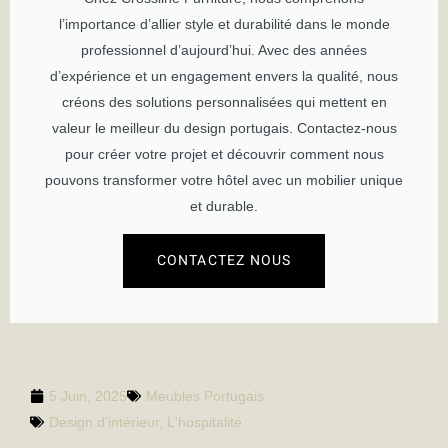
l’importance d’allier style et durabilité dans le monde
professionnel d’aujourd’hui. Avec des années
d’expérience et un engagement envers la qualité, nous
créons des solutions personnalisées qui mettent en
valeur le meilleur du design portugais. Contactez-nous
pour créer votre projet et découvrir comment nous
pouvons transformer votre hôtel avec un mobilier unique
et durable.
CONTACTEZ NOUS
5 Juin, 2025
Meubles Portugais
Design d'intérieur
,
L'hospitalité