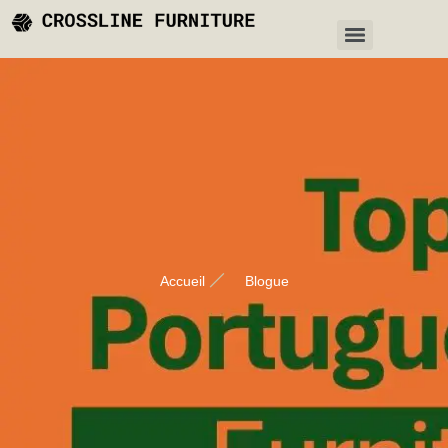
Accueil
Blogue