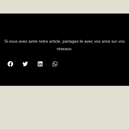
PARTAGER L'ARTICLE
Si vous avez aimé notre article, partagez-le avec vos amis sur vos
réseaux.