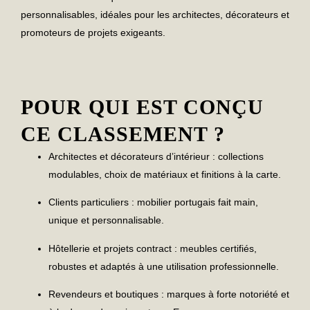
personnalisables
, idéales pour les architectes, décorateurs et
promoteurs de projets exigeants.
POUR QUI EST CONÇU
CE CLASSEMENT ?
Architectes et décorateurs d’intérieur
: collections
modulables, choix de matériaux et finitions à la carte.
Clients particuliers
:
mobilier portugais fait main
,
unique et personnalisable.
Hôtellerie et projets contract
: meubles certifiés,
robustes et adaptés à une utilisation professionnelle.
Revendeurs et boutiques
: marques à forte notoriété et