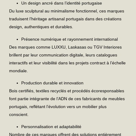
Un design ancré dans l’identité portugaise
Du luxe sculptural au minimalisme fonctionnel, ces marques
traduisent l’
héritage artisanal portugais
dans des créations
design, authentiques et durables.
Présence numérique et rayonnement international
Des marques comme
LUXXU
,
Laskasas
ou
TGV Interiores
brillent par leur communication digitale, leurs catalogues
interactifs et leur visibilité dans les projets contract à l’échelle
mondiale.
Production durable et innovation
Bois certifiés, textiles recyclés et procédés écoresponsables
font partie intégrante de l’ADN de ces
fabricants de meubles
portugais
, reflétant l’évolution vers un mobilier plus
conscient.
Personnalisation et adaptabilité
Nombre de ces marques offrent des
solutions entièrement