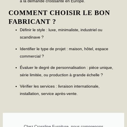
à la demande croissante en Europe.
COMMENT CHOISIR LE BON
FABRICANT ?
Définir le style
: luxe, minimaliste, industriel ou
scandinave ?
Identifier le type de projet
: maison, hôtel, espace
commercial ?
Évaluer le degré de personnalisation
: pièce unique,
série limitée, ou production à grande échelle ?
Vérifier les services
: livraison internationale,
installation, service après-vente.
Chez Crossline Furniture, nous comprenons