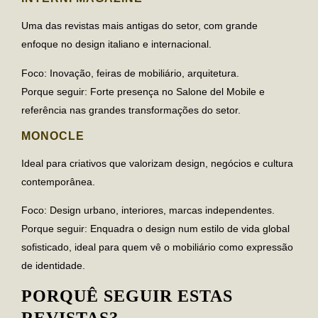
Uma das revistas mais antigas do setor, com grande
enfoque no design italiano e internacional.
Foco
: Inovação, feiras de mobiliário, arquitetura.
Porque seguir
: Forte presença no Salone del Mobile e
referência nas grandes transformações do setor.
MONOCLE
Ideal para criativos que valorizam design, negócios e cultura
contemporânea.
Foco
: Design urbano, interiores, marcas independentes.
Porque seguir
: Enquadra o design num estilo de vida global
sofisticado, ideal para quem vê o mobiliário como expressão
de identidade.
PORQUÊ SEGUIR ESTAS
REVISTAS?