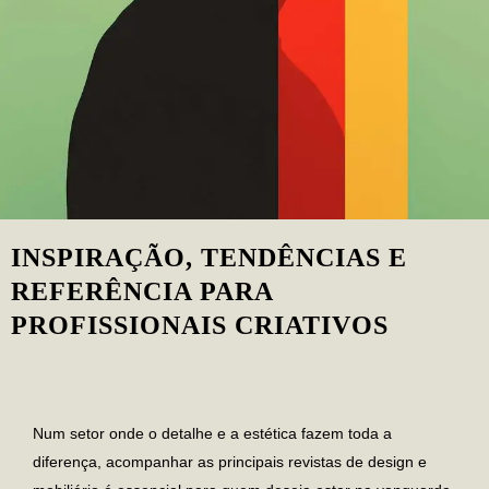
INSPIRAÇÃO, TENDÊNCIAS E
REFERÊNCIA PARA
PROFISSIONAIS CRIATIVOS
Num setor onde o detalhe e a estética fazem toda a
diferença, acompanhar as principais revistas de design e