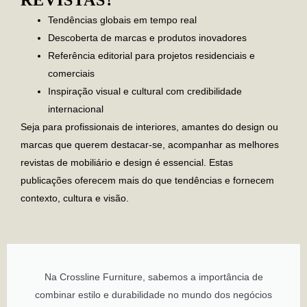
Tendências globais em tempo real
Descoberta de marcas e produtos inovadores
Referência editorial para projetos residenciais e
comerciais
Inspiração visual e cultural com credibilidade
internacional
Seja para profissionais de interiores, amantes do design ou
marcas que querem destacar-se,
acompanhar as melhores
revistas de mobiliário e design é essencial
. Estas
publicações oferecem mais do que tendências e fornecem
contexto, cultura e visão.
Na Crossline Furniture, sabemos a importância de
combinar estilo e durabilidade no mundo dos negócios