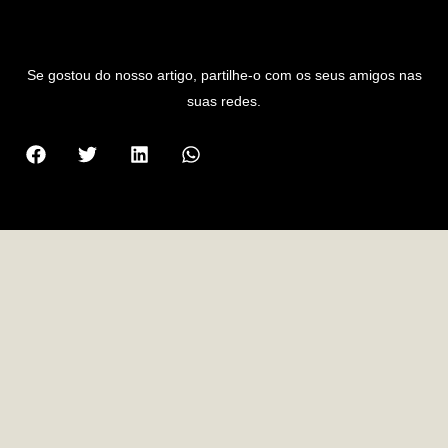
PARTILHAR ARTIGO
Se gostou do nosso artigo, partilhe-o com os seus amigos nas
suas redes.