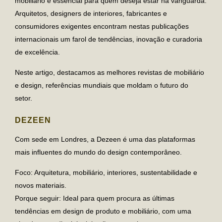
mobiliário é essencial para quem deseja estar na vanguarda.
Arquitetos, designers de interiores, fabricantes e
consumidores exigentes encontram nestas publicações
internacionais um farol de tendências, inovação e curadoria
de excelência.
Neste artigo, destacamos
as melhores revistas de mobiliário
e design
, referências mundiais que moldam o futuro do
setor.
DEZEEN
Com sede em Londres, a Dezeen é uma das plataformas
mais influentes do mundo do design contemporâneo.
Foco
: Arquitetura, mobiliário, interiores, sustentabilidade e
novos materiais.
Porque seguir
: Ideal para quem procura as últimas
tendências em design de produto e mobiliário, com uma