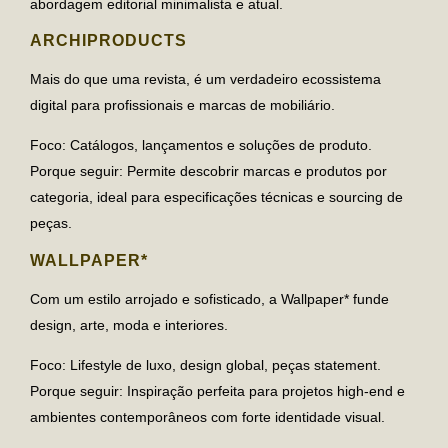
abordagem editorial minimalista e atual.
ARCHIPRODUCTS
Mais do que uma revista, é um verdadeiro ecossistema
digital para profissionais e marcas de mobiliário.
Foco
: Catálogos, lançamentos e soluções de produto.
Porque seguir
: Permite descobrir marcas e produtos por
categoria, ideal para especificações técnicas e sourcing de
peças.
WALLPAPER*
Com um estilo arrojado e sofisticado, a Wallpaper* funde
design, arte, moda e interiores.
Foco
: Lifestyle de luxo, design global, peças statement.
Porque seguir
: Inspiração perfeita para projetos high-end e
ambientes contemporâneos com forte identidade visual.