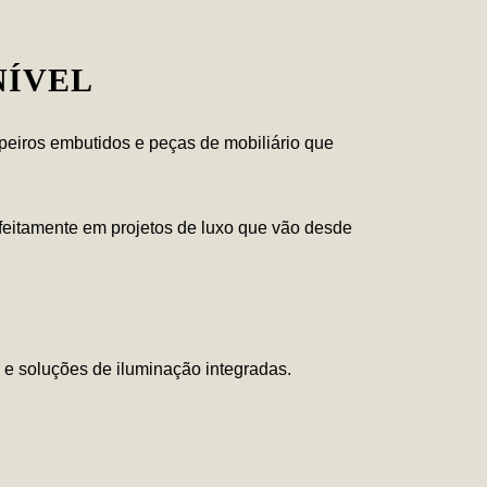
NÍVEL
upeiros embutidos e peças de mobiliário que
rfeitamente em projetos de luxo que vão desde
 e soluções de iluminação integradas.