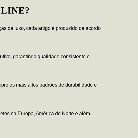
SLINE?
s de luxo, cada artigo é produzido de acordo
utivo, garantindo qualidade consistente e
mpre os mais altos padrões de durabilidade e
etos na Europa, América do Norte e além.