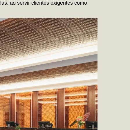
as, ao servir clientes exigentes como