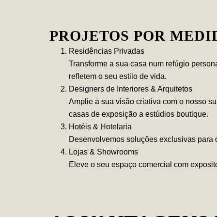
PROJETOS POR MEDID
Residências Privadas
Transforme a sua casa num refúgio personal
refletem o seu estilo de vida.
Designers de Interiores & Arquitetos
Amplie a sua visão criativa com o nosso s
casas de exposição a estúdios boutique.
Hotéis & Hotelaria
Desenvolvemos soluções exclusivas para q
Lojas & Showrooms
Eleve o seu espaço comercial com exposito