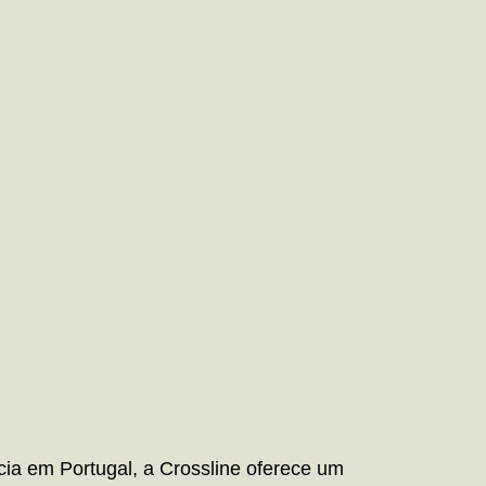
cia em Portugal, a Crossline oferece um