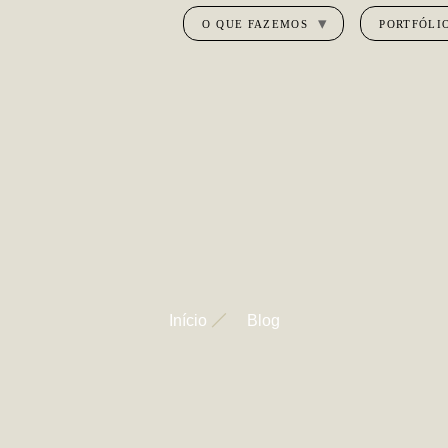
O QUE FAZEMOS
PORTFÓLI
Início
Blog