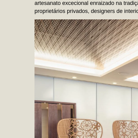
artesanato excecional enraizado na tradi
proprietários privados, designers de interio