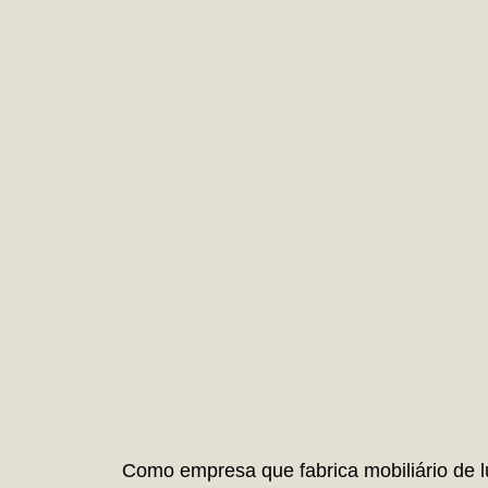
Como empresa que fabrica mobiliário de l