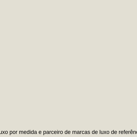
uxo por medida e parceiro de marcas de luxo de referên