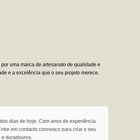
ar por uma marca de artesanato de qualidade e
dade e a excelência que o seu projeto merece.
 dos dias de hoje. Com anos de experiência
ntre em contacto connosco para criar o seu
 e duradouros.