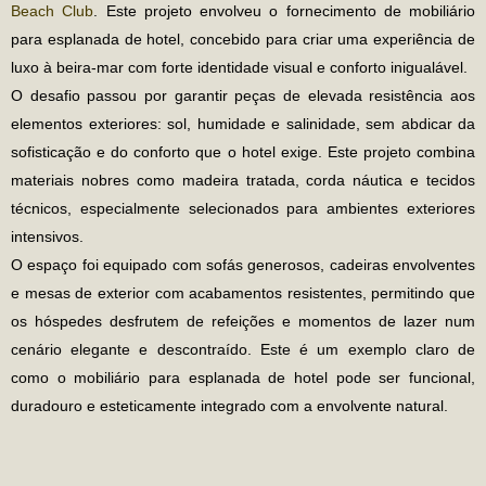
Beach Club
. Este projeto envolveu o fornecimento de
mobiliário
para esplanada de hotel
, concebido para criar uma experiência de
luxo à beira-mar com forte identidade visual e conforto inigualável.
O desafio passou por garantir peças de elevada resistência aos
elementos exteriores: sol, humidade e salinidade, sem abdicar da
sofisticação e do conforto que o hotel exige. Este projeto combina
materiais nobres como madeira tratada, corda náutica e tecidos
técnicos, especialmente selecionados para ambientes exteriores
intensivos.
O espaço foi equipado com sofás generosos, cadeiras envolventes
e mesas de exterior com acabamentos resistentes, permitindo que
os hóspedes desfrutem de refeições e momentos de lazer num
cenário elegante e descontraído. Este é um exemplo claro de
como o
mobiliário para esplanada de hotel
pode ser funcional,
duradouro e esteticamente integrado com a envolvente natural.