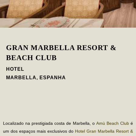
GRAN MARBELLA RESORT &
BEACH CLUB
HOTEL
MARBELLA, ESPANHA
Localizado na prestigiada costa de Marbella, o
Amù Beach Club
é
um dos espaços mais exclusivos do
Hotel Gran Marbella Resort &