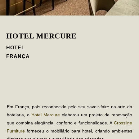
HOTEL MERCURE
HOTEL
FRANÇA
Em França, país reconhecido pelo seu savoir-faire na arte da
hotelaria, o
Hotel Mercure
elaborou um projeto de renovação
que combina elegância, conforto e funcionalidade. A
Crossline
Furniture
forneceu o
mobiliário para hotel
, criando ambientes