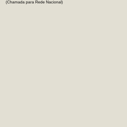
(Chamada para Rede Nacional)