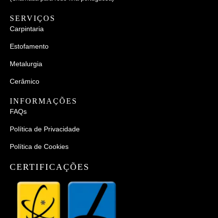
SERVIÇOS
Carpintaria
Estofamento
Metalurgia
Cerâmico
INFORMAÇÕES
FAQs
Política de Privacidade
Política de Cookies
CERTIFICAÇÕES