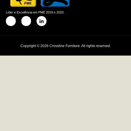
Líder e Excelência em PME 2019 e 2020.
Copyright © 2026 Crossline Furniture. All rights reserved.