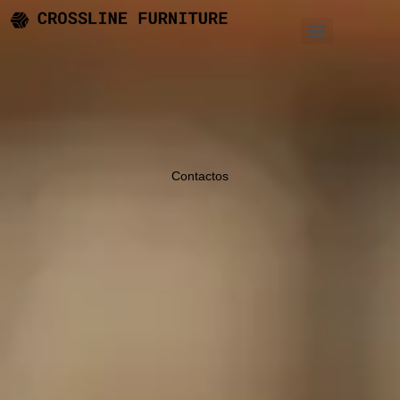
Contactos