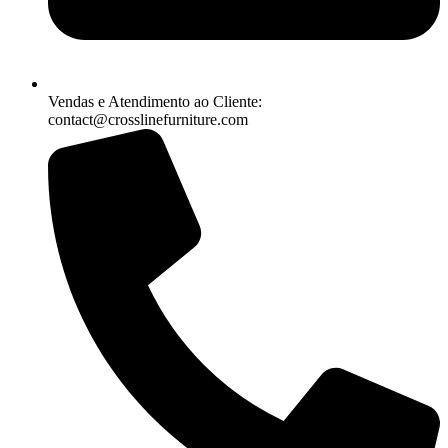
Vendas e Atendimento ao Cliente:
contact@crosslinefurniture.com