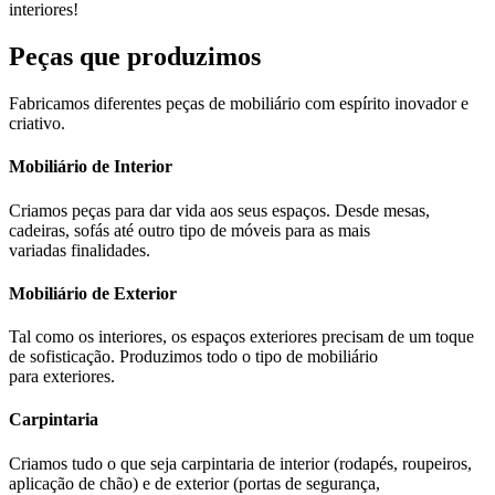
interiores!
Peças que produzimos
Fabricamos diferentes peças de mobiliário com espírito inovador e
criativo.
Mobiliário de Interior
Criamos peças para dar vida aos seus espaços. Desde mesas,
cadeiras, sofás até outro tipo de móveis para as mais
variadas finalidades.
Mobiliário de Exterior
Tal como os interiores, os espaços exteriores precisam de um toque
de sofisticação. Produzimos todo o tipo de mobiliário
para exteriores.
Carpintaria
Criamos tudo o que seja carpintaria de interior (rodapés, roupeiros,
aplicação de chão) e de exterior (portas de segurança,