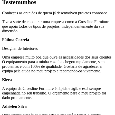
Testemunhos
Conheças as opiniões de quem já desenvolveu projetos connosco.
Tive a sorte de encontrar uma empresa como a Crossline Furniture
que apoia todos os tipos de projetos, independentemente da sua
dimensão.
Fátima Correia
Designer de Interiores
Uma empresa muito boa que ouve as necessidades dos seus clientes.
O equipamento para a minha cozinha chegou rapidamente, sem
problemas e com 100% de qualidade. Gostaria de agradecer à
equipa pela ajuda no meu projeto e recomendo-os vivamente.
Kiera
A equipa da Crossline Furniture é rápida e ágil, e está sempre
empenhada no seu trabalho. O orçamento para o meu projeto foi
dado prontamente.
Adrielen Silva