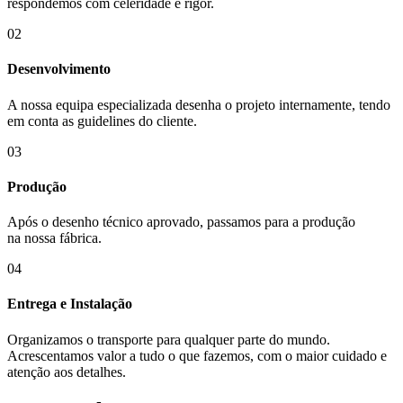
respondemos com celeridade e rigor.
02
Desenvolvimento
A nossa equipa especializada desenha o projeto internamente, tendo
em conta as guidelines do cliente.
03
Produção
Após o desenho técnico aprovado, passamos para a produção
na nossa fábrica.
04
Entrega e Instalação
Organizamos o transporte para qualquer parte do mundo.
Acrescentamos valor a tudo o que fazemos, com o maior cuidado e
atenção aos detalhes.