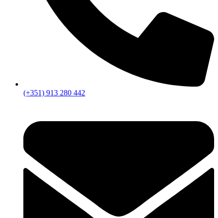
(+351) 913 280 442