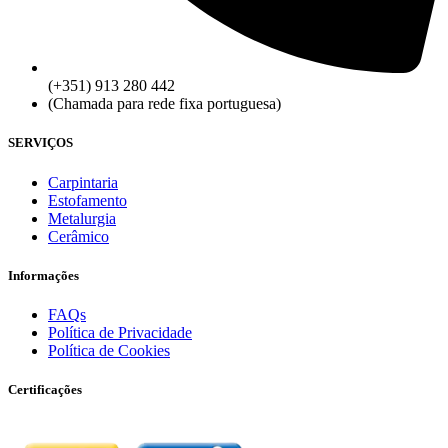
(+351) 913 280 442
(Chamada para rede fixa portuguesa)
SERVIÇOS
Carpintaria
Estofamento
Metalurgia
Cerâmico
Informações
FAQs
Política de Privacidade
Política de Cookies
Certificações