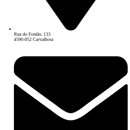
Rua do Fontão, 133
4590-052 Carvalhosa