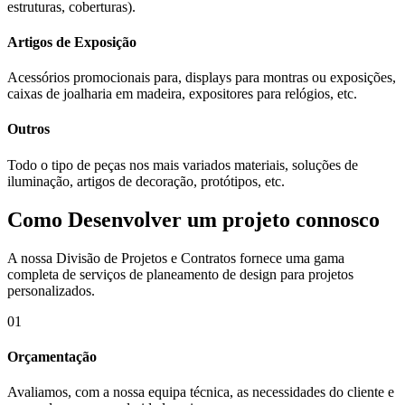
estruturas, coberturas).
Artigos de Exposição
Acessórios promocionais para, displays para montras ou exposições,
caixas de joalharia em madeira, expositores para relógios, etc.
Outros
Todo o tipo de peças nos mais variados materiais, soluções de
iluminação, artigos de decoração, protótipos, etc.
Como Desenvolver um projeto connosco
A nossa Divisão de Projetos e Contratos fornece uma gama
completa de serviços de planeamento de design para projetos
personalizados.
01
Orçamentação
Avaliamos, com a nossa equipa técnica, as necessidades do cliente e