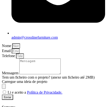
admin@crosslinefurniture.com
Nome
Email
Telefone
Mensagem
Tem um ficheiro com o projeto? (anexe um ficheiro até 2MB)
Carregue uma ideia de projeto
Li e aceito a
Política de Privacidade.
Enviar
Contactos