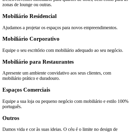
zonas de lounge ou outras.
Mobiliário Residencial
Ajudamos a projetar os espaços para novos empreendimentos.
Mobiliário Corporativo
Equipe o seu escritório com mobiliário adequado ao seu negócio.
Mobiliário para Restaurantes
Apresente um ambiente convidativo aos seus clientes, com
mobiliário prático e duradouro.
Espaços Comerciais
Equipe a sua loja ou pequeno negócio com mobiliário e estilo 100%
português.
Outros
Damos vida e cor às suas ideias. O céu é o limite no design de