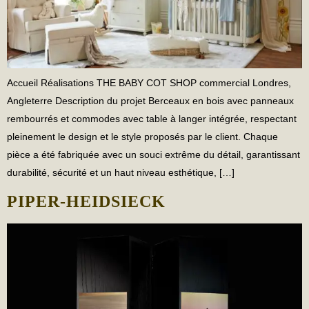
Accueil Réalisations THE BABY COT SHOP commercial Londres,
Angleterre Description du projet Berceaux en bois avec panneaux
rembourrés et commodes avec table à langer intégrée, respectant
pleinement le design et le style proposés par le client. Chaque
pièce a été fabriquée avec un souci extrême du détail, garantissant
durabilité, sécurité et un haut niveau esthétique, […]
PIPER-HEIDSIECK