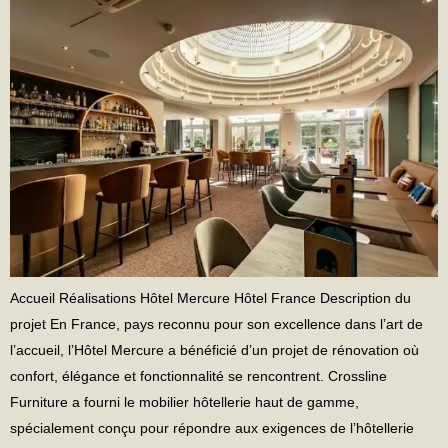
Accueil Réalisations Hôtel Mercure Hôtel France Description du
projet En France, pays reconnu pour son excellence dans l’art de
l’accueil, l’Hôtel Mercure a bénéficié d’un projet de rénovation où
confort, élégance et fonctionnalité se rencontrent. Crossline
Furniture a fourni le mobilier hôtellerie haut de gamme,
spécialement conçu pour répondre aux exigences de l’hôtellerie