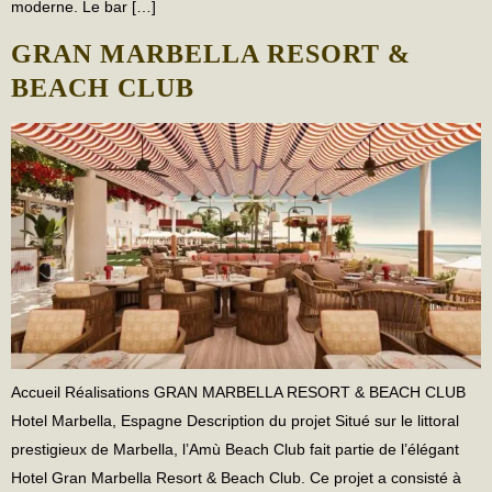
moderne. Le bar […]
GRAN MARBELLA RESORT &
BEACH CLUB
Accueil Réalisations GRAN MARBELLA RESORT & BEACH CLUB
Hotel Marbella, Espagne Description du projet Situé sur le littoral
prestigieux de Marbella, l’Amù Beach Club fait partie de l’élégant
Hotel Gran Marbella Resort & Beach Club. Ce projet a consisté à