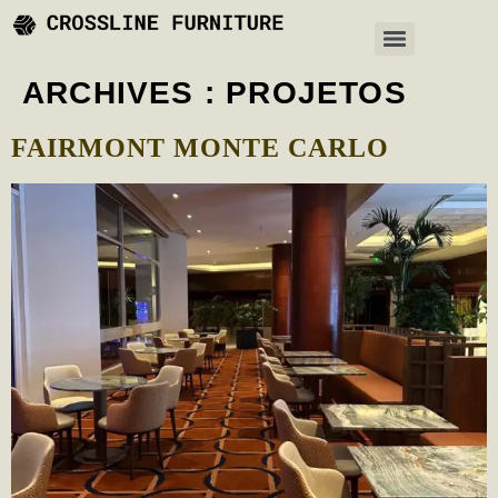
ARCHIVES :
PROJETOS
FAIRMONT MONTE CARLO