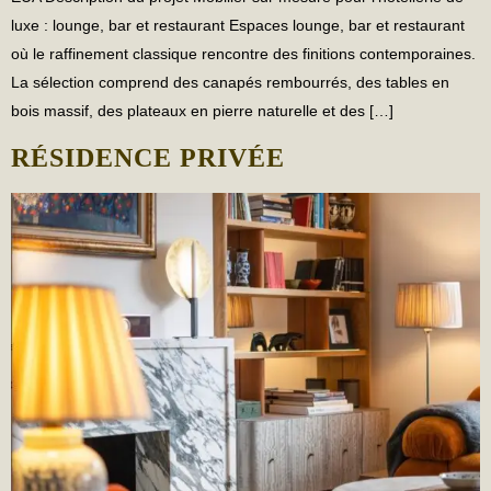
luxe : lounge, bar et restaurant Espaces lounge, bar et restaurant
où le raffinement classique rencontre des finitions contemporaines.
La sélection comprend des canapés rembourrés, des tables en
bois massif, des plateaux en pierre naturelle et des […]
RÉSIDENCE PRIVÉE