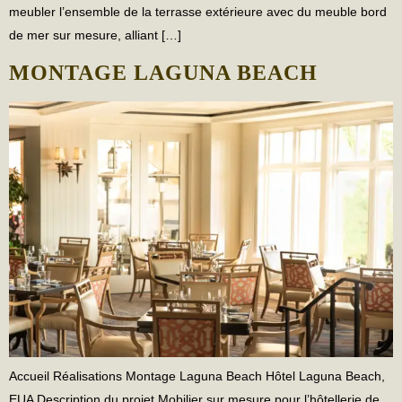
meubler l’ensemble de la terrasse extérieure avec du meuble bord
de mer sur mesure, alliant […]
MONTAGE LAGUNA BEACH
Accueil Réalisations Montage Laguna Beach Hôtel Laguna Beach,
EUA Description du projet Mobilier sur mesure pour l’hôtellerie de