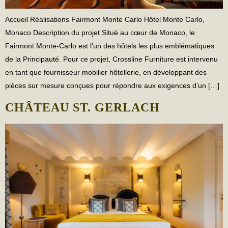
Accueil Réalisations Fairmont Monte Carlo Hôtel Monte Carlo,
Monaco Description du projet Situé au cœur de Monaco, le
Fairmont Monte-Carlo est l’un des hôtels les plus emblématiques
de la Principauté. Pour ce projet, Crossline Furniture est intervenu
en tant que fournisseur mobilier hôtellerie, en développant des
pièces sur mesure conçues pour répondre aux exigences d’un […]
CHÂTEAU ST. GERLACH