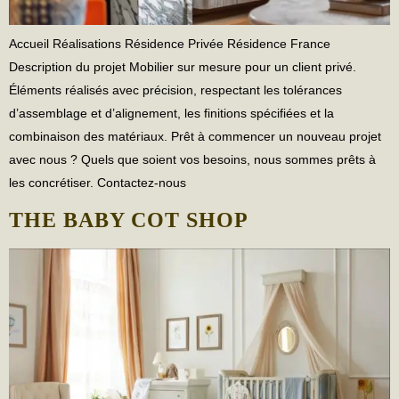
Accueil Réalisations Résidence Privée Résidence France
Description du projet Mobilier sur mesure pour un client privé.
Éléments réalisés avec précision, respectant les tolérances
d’assemblage et d’alignement, les finitions spécifiées et la
combinaison des matériaux. Prêt à commencer un nouveau projet
avec nous ? Quels que soient vos besoins, nous sommes prêts à
les concrétiser. Contactez-nous
THE BABY COT SHOP