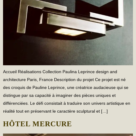
Accueil Réalisations Collection Paulina Leprince design and
architecture Paris, France Description du projet Ce projet est né
des croquis de Pauline Leprince, une créatrice audacieuse qui se
distingue par sa capacité à imaginer des pièces uniques et
différenciées. Le défi consistait à traduire son univers artistique en
réalité tout en préservant le caractère sculptural et […]
HÔTEL MERCURE