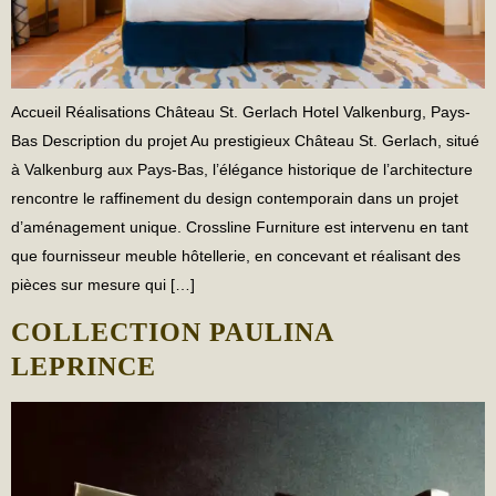
Accueil Réalisations Château St. Gerlach Hotel Valkenburg, Pays-
Bas Description du projet Au prestigieux Château St. Gerlach, situé
à Valkenburg aux Pays-Bas, l’élégance historique de l’architecture
rencontre le raffinement du design contemporain dans un projet
d’aménagement unique. Crossline Furniture est intervenu en tant
que fournisseur meuble hôtellerie, en concevant et réalisant des
pièces sur mesure qui […]
COLLECTION PAULINA
LEPRINCE