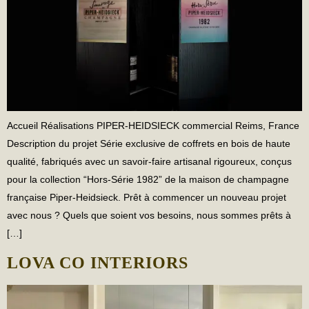
Accueil Réalisations PIPER-HEIDSIECK commercial Reims, France
Description du projet Série exclusive de coffrets en bois de haute
qualité, fabriqués avec un savoir-faire artisanal rigoureux, conçus
pour la collection “Hors-Série 1982” de la maison de champagne
française Piper-Heidsieck. Prêt à commencer un nouveau projet
avec nous ? Quels que soient vos besoins, nous sommes prêts à
[…]
LOVA CO INTERIORS