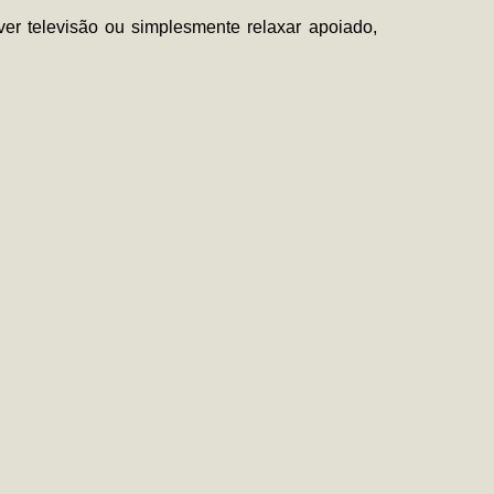
ver televisão ou simplesmente relaxar apoiado,