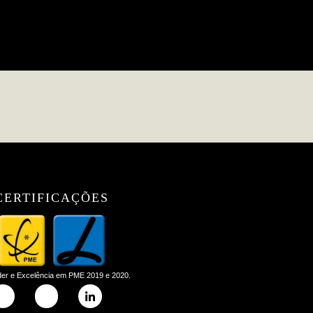
CERTIFICAÇÕES
der e Excelência em PME 2019 e 2020.