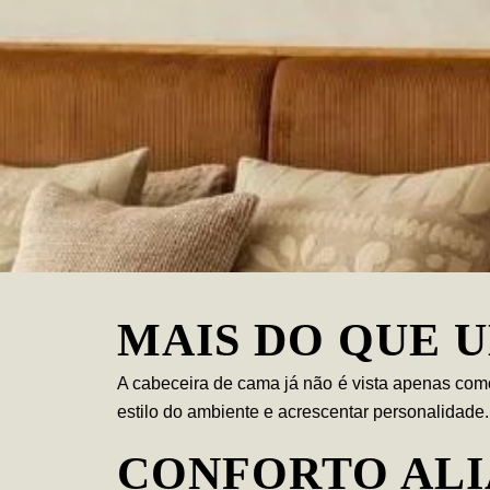
MAIS DO QUE 
A
cabeceira de cama
já não é vista apenas como
estilo do ambiente e acrescentar personalidade.
CONFORTO ALI