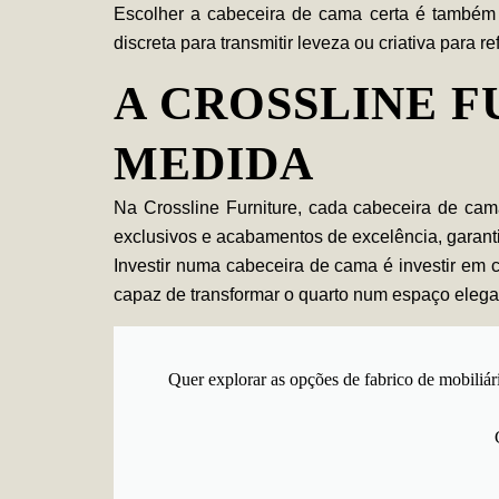
Escolher a
cabeceira de cama
certa é também 
discreta para transmitir leveza ou criativa para 
A CROSSLINE F
MEDIDA
Na
Crossline Furniture
, cada
cabeceira de cam
exclusivos e acabamentos de excelência, garant
Investir numa
cabeceira de cama
é investir em 
capaz de transformar o quarto num espaço elegan
Quer explorar as opções de fabrico de mobiliár