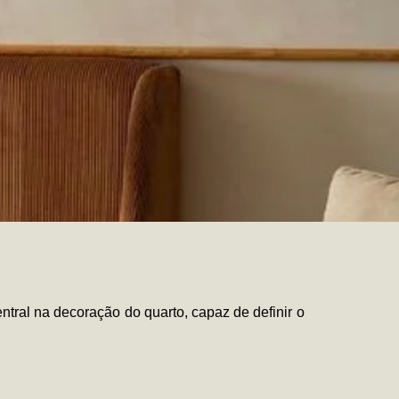
tral na decoração do quarto, capaz de definir o