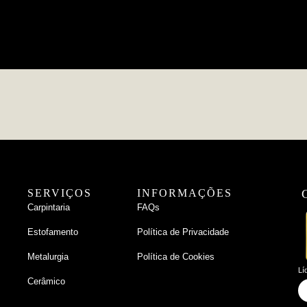
SERVIÇOS
INFORMAÇÕES
Carpintaria
FAQs
Estofamento
Política de Privacidade
Metalurgia
Política de Cookies
Lí
Cerâmico