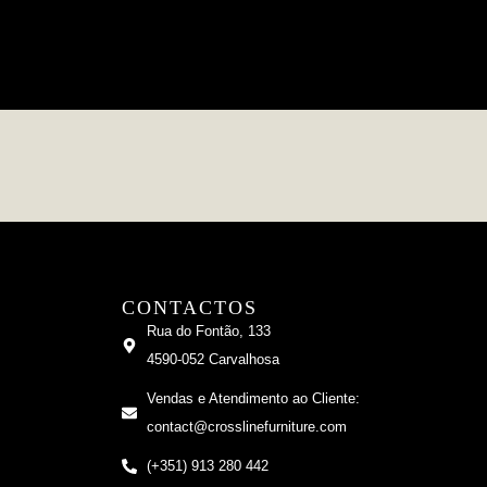
CONTACTOS
Rua do Fontão, 133
4590-052 Carvalhosa
Vendas e Atendimento ao Cliente:
contact@crosslinefurniture.com
(+351) 913 280 442