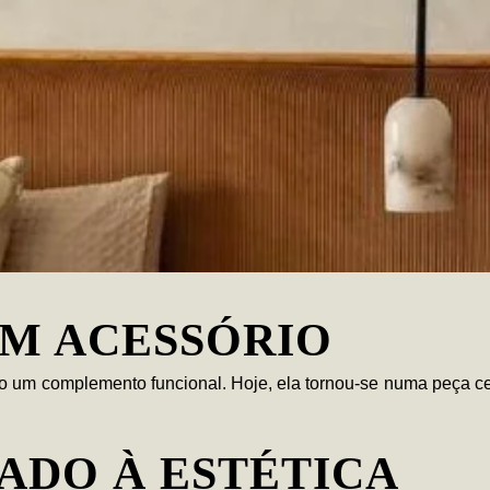
UM ACESSÓRIO
 um complemento funcional. Hoje, ela tornou-se numa peça cen
ADO À ESTÉTICA