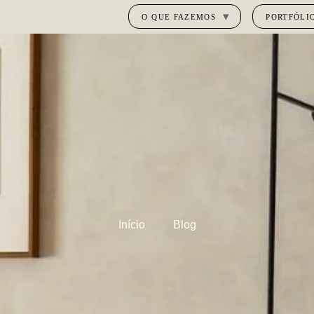
O QUE FAZEMOS
PORTFÓLI
Início
Blog