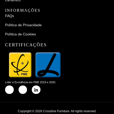
INFORMAÇÕES
FAQs
Política de Privacidade
Política de Cookies
CERTIFICAÇÕES
Líder e Excelência em PME 2019 e 2020.
Copyright © 2026 Crossline Furniture. All rights reserved.