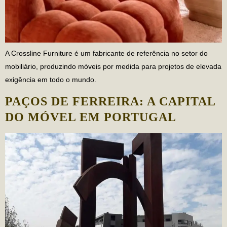
A Crossline Furniture é um fabricante de referência no setor do
mobiliário, produzindo móveis por medida para projetos de elevada
exigência em todo o mundo.
PAÇOS DE FERREIRA: A CAPITAL
DO MÓVEL EM PORTUGAL