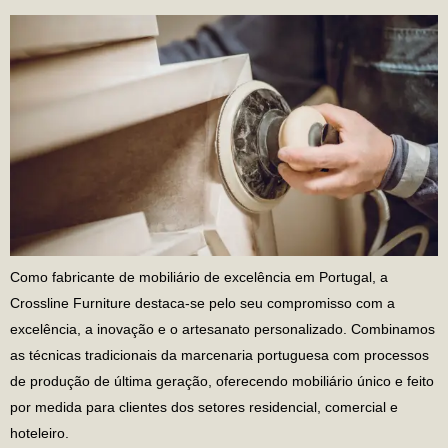
Como fabricante de mobiliário de excelência em Portugal, a
Crossline Furniture destaca-se pelo seu compromisso com a
excelência, a inovação e o artesanato personalizado. Combinamos
as técnicas tradicionais da marcenaria portuguesa com processos
de produção de última geração, oferecendo mobiliário único e feito
por medida para clientes dos setores residencial, comercial e
hoteleiro.