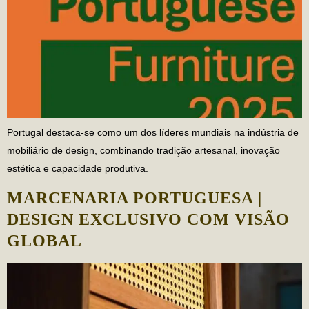
Portugal destaca-se como um dos líderes mundiais na indústria de
mobiliário de design, combinando tradição artesanal, inovação
estética e capacidade produtiva.
MARCENARIA PORTUGUESA |
DESIGN EXCLUSIVO COM VISÃO
GLOBAL