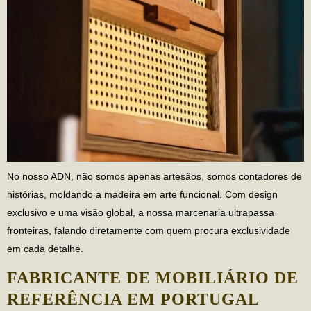
No nosso ADN, não somos apenas artesãos, somos contadores de
histórias, moldando a madeira em arte funcional. Com design
exclusivo e uma visão global, a nossa marcenaria ultrapassa
fronteiras, falando diretamente com quem procura exclusividade
em cada detalhe.
FABRICANTE DE MOBILIÁRIO DE
REFERÊNCIA EM PORTUGAL