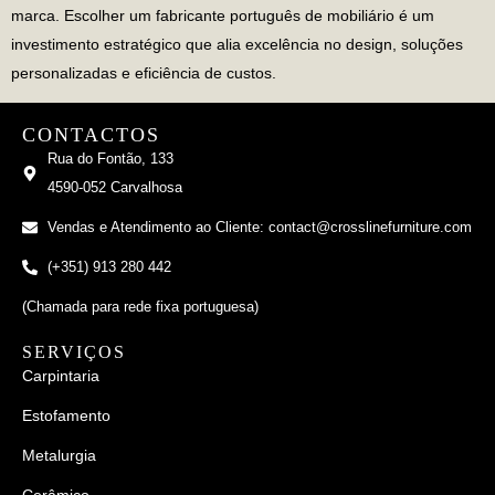
marca. Escolher um fabricante português de mobiliário é um
investimento estratégico que alia excelência no design, soluções
personalizadas e eficiência de custos.
CONTACTOS
Rua do Fontão, 133
4590-052 Carvalhosa
Vendas e Atendimento ao Cliente: contact@crosslinefurniture.com
(+351) 913 280 442
(Chamada para rede fixa portuguesa)
SERVIÇOS
Carpintaria
Estofamento
Metalurgia
Cerâmico