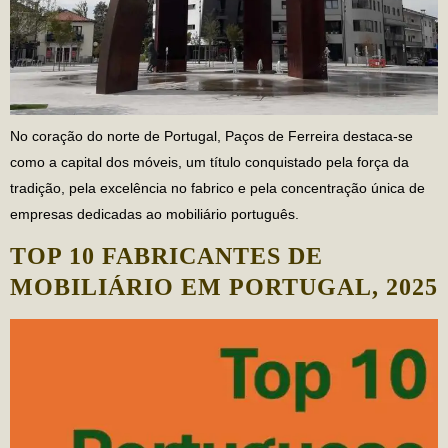
No coração do norte de Portugal, Paços de Ferreira destaca-se
como a capital dos móveis, um título conquistado pela força da
tradição, pela excelência no fabrico e pela concentração única de
empresas dedicadas ao mobiliário português.
TOP 10 FABRICANTES DE
MOBILIÁRIO EM PORTUGAL, 2025