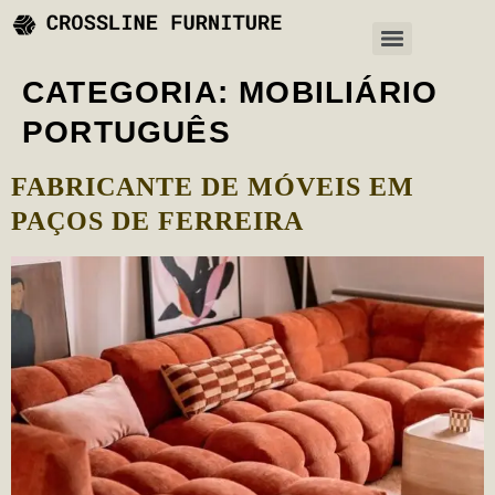
CATEGORIA:
MOBILIÁRIO
PORTUGUÊS
FABRICANTE DE MÓVEIS EM
PAÇOS DE FERREIRA