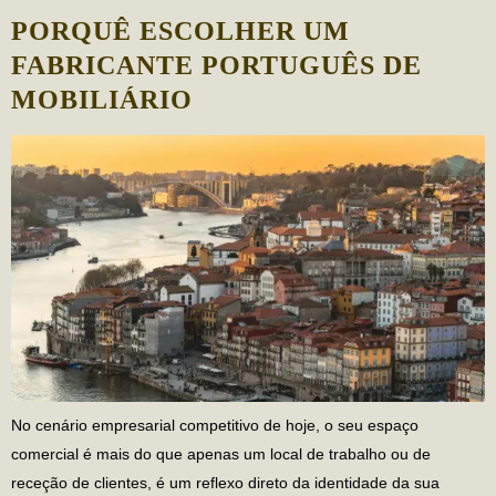
PORQUÊ ESCOLHER UM
FABRICANTE PORTUGUÊS DE
MOBILIÁRIO
No cenário empresarial competitivo de hoje, o seu espaço
comercial é mais do que apenas um local de trabalho ou de
receção de clientes, é um reflexo direto da identidade da sua