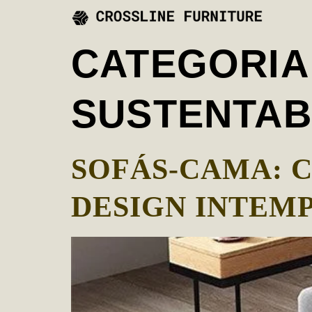
CATEGORIA
SUSTENTAB
SOFÁS-CAMA: 
DESIGN INTEM