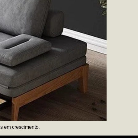
es em crescimento.