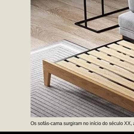
Os sofás-cama surgiram no início do século XX