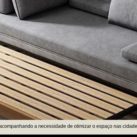
, acompanhando a necessidade de otimizar o espaço nas cidad