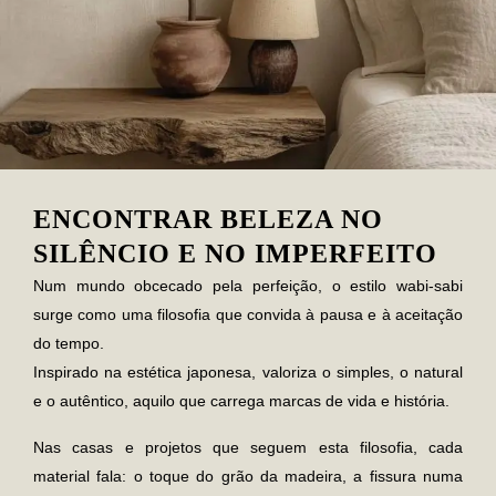
ENCONTRAR BELEZA NO
SILÊNCIO E NO IMPERFEITO
Num mundo obcecado pela perfeição, o estilo
wabi-sabi
surge como uma filosofia que convida à pausa e à aceitação
do tempo.
Inspirado na estética japonesa, valoriza o simples, o natural
e o autêntico, aquilo que carrega marcas de vida e história.
Nas casas e projetos que seguem esta filosofia, cada
material fala: o toque do grão da madeira, a fissura numa