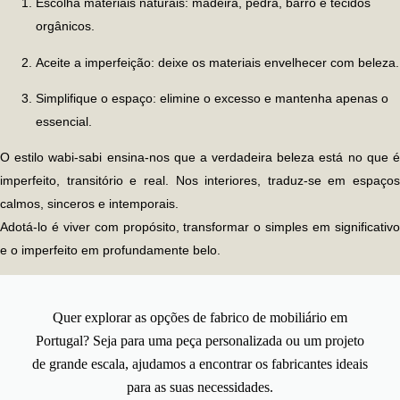
Escolha materiais naturais:
madeira, pedra, barro e tecidos
orgânicos.
Aceite a imperfeição:
deixe os materiais envelhecer com beleza.
Simplifique o espaço:
elimine o excesso e mantenha apenas o
essencial.
O estilo
wabi-sabi
ensina-nos que a verdadeira beleza está no que 
imperfeito, transitório e real. Nos interiores, traduz-se em espaços
calmos, sinceros e intemporais.
Adotá-lo é viver com propósito, transformar o simples em significativo
e o imperfeito em profundamente belo.
Quer explorar as opções de fabrico de mobiliário em
Portugal? Seja para uma peça personalizada ou um projeto
de grande escala, ajudamos a encontrar os fabricantes ideais
para as suas necessidades.