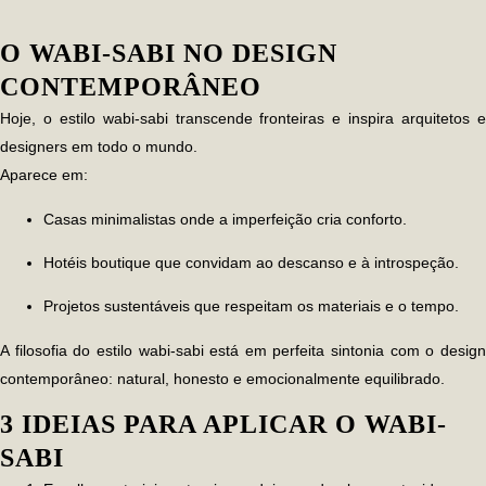
O WABI-SABI NO DESIGN
CONTEMPORÂNEO
Hoje, o estilo
wabi-sabi
transcende fronteiras e inspira arquitetos 
designers em todo o mundo.
Aparece em:
Casas minimalistas onde a imperfeição cria conforto.
Hotéis boutique que convidam ao descanso e à introspeção.
Projetos sustentáveis que respeitam os materiais e o tempo.
A filosofia do estilo
wabi-sabi
está em perfeita sintonia com o desig
contemporâneo: natural, honesto e emocionalmente equilibrado.
3 IDEIAS PARA APLICAR O WABI-
SABI