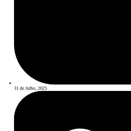
31 de Julho, 2025