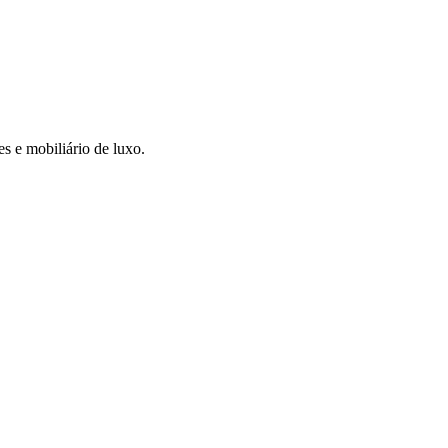
es e mobiliário de luxo.