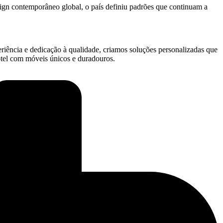
design contemporâneo global, o país definiu padrões que continuam a
riência e dedicação à qualidade, criamos soluções personalizadas que
otel com móveis únicos e duradouros.