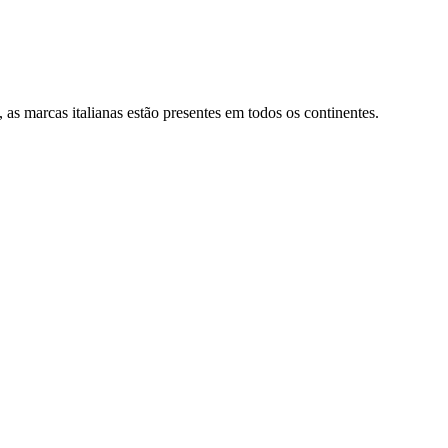
 as marcas italianas estão presentes em todos os continentes.