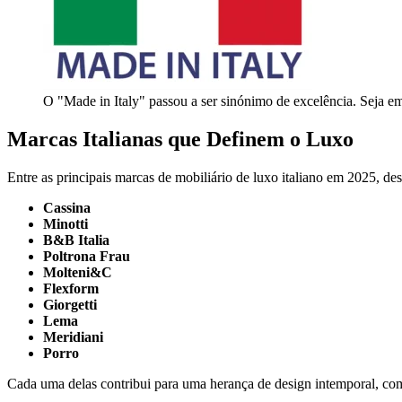
O "Made in Italy" passou a ser sinónimo de excelência. Seja em p
Marcas Italianas que Definem o Luxo
Entre as principais marcas de mobiliário de luxo italiano em 2025, de
Cassina
Minotti
B&B Italia
Poltrona Frau
Molteni&C
Flexform
Giorgetti
Lema
Meridiani
Porro
Cada uma delas contribui para uma herança de design intemporal, 