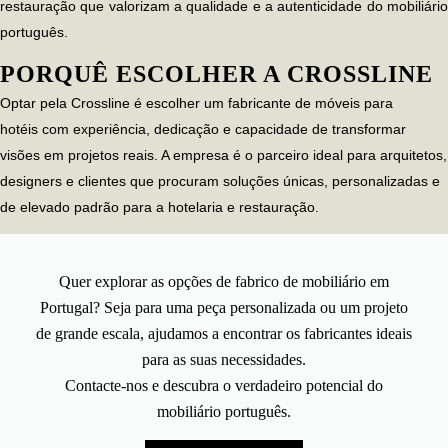
restauração que valorizam a qualidade e a autenticidade do mobiliário
português.
PORQUÊ ESCOLHER A CROSSLINE
Optar pela Crossline é escolher um fabricante de
móveis para
hotéis
com experiência, dedicação e capacidade de transformar
visões em projetos reais. A empresa é o parceiro ideal para arquitetos,
designers e clientes que procuram soluções únicas, personalizadas e
de elevado padrão para a hotelaria e restauração.
Quer explorar as opções de fabrico de mobiliário em
Portugal? Seja para uma peça personalizada ou um projeto
de grande escala, ajudamos a encontrar os fabricantes ideais
para as suas necessidades.
Contacte-nos
e descubra o verdadeiro potencial do
mobiliário português.