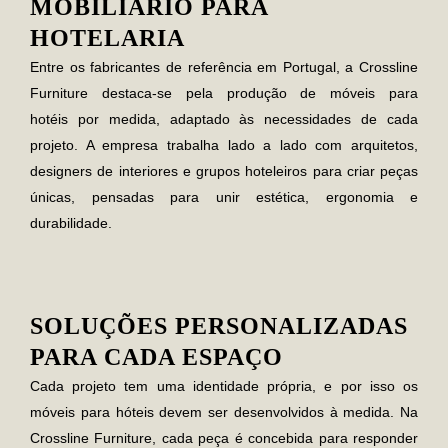
MOBILIÁRIO PARA
HOTELARIA
Entre os fabricantes de referência em Portugal, a
Crossline
Furniture
destaca-se pela produção de
móveis para
hotéis
por medida, adaptado às necessidades de cada
projeto. A empresa trabalha lado a lado com arquitetos,
designers de interiores e grupos hoteleiros para criar peças
únicas, pensadas para unir estética, ergonomia e
durabilidade.
SOLUÇÕES PERSONALIZADAS
PARA CADA ESPAÇO
Cada projeto tem uma identidade própria, e por isso
os
móveis para hóteis
devem ser desenvolvidos à medida. Na
Crossline Furniture, cada peça é concebida para responder