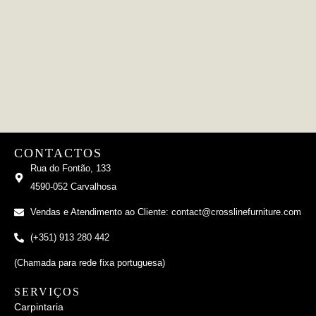
CONTACTOS
Rua do Fontão, 133
4590-052 Carvalhosa
Vendas e Atendimento ao Cliente: contact@crosslinefurniture.com
(+351) 913 280 442
(Chamada para rede fixa portuguesa)
SERVIÇOS
Carpintaria