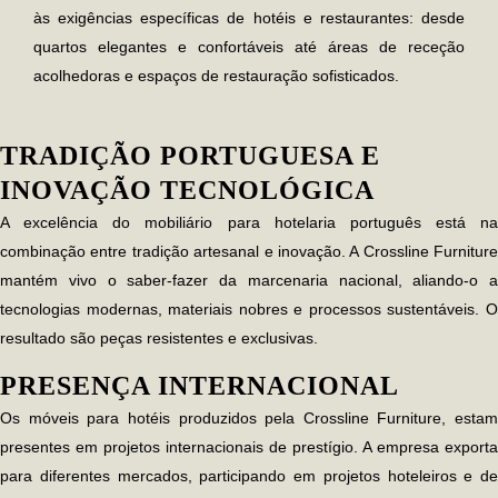
às exigências específicas de hotéis e restaurantes: desde
quartos elegantes e confortáveis até áreas de receção
acolhedoras e espaços de restauração sofisticados.
TRADIÇÃO PORTUGUESA E
INOVAÇÃO TECNOLÓGICA
A excelência do
mobiliário para hotelaria
português está na
combinação entre tradição artesanal e inovação. A Crossline Furniture
mantém vivo o saber-fazer da marcenaria nacional, aliando-o a
tecnologias modernas, materiais nobres e processos sustentáveis. O
resultado são peças resistentes e exclusivas.
PRESENÇA INTERNACIONAL
Os móveis para hotéis produzidos pela Crossline Furniture, estam
presentes em projetos internacionais de prestígio. A empresa exporta
para diferentes mercados, participando em projetos hoteleiros e de