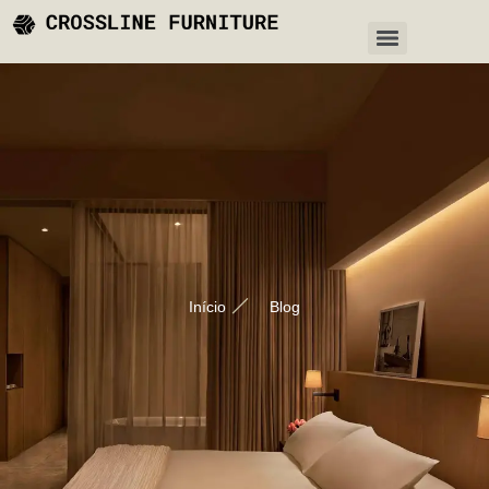
Início
Blog