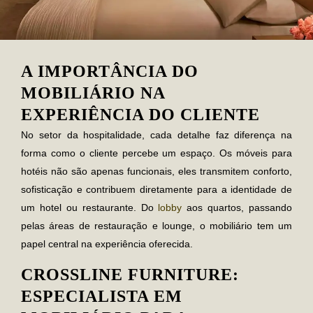
A IMPORTÂNCIA DO
MOBILIÁRIO NA
EXPERIÊNCIA DO CLIENTE
No setor da hospitalidade, cada detalhe faz diferença na
forma como o cliente percebe um espaço. Os móveis para
hotéis não são apenas funcionais, eles transmitem conforto,
sofisticação e contribuem diretamente para a identidade de
um hotel ou restaurante. Do
lobby
aos quartos, passando
pelas áreas de restauração e lounge, o mobiliário tem um
papel central na experiência oferecida.
CROSSLINE FURNITURE:
ESPECIALISTA EM