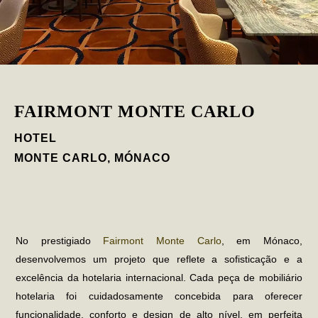
FAIRMONT MONTE CARLO
HOTEL
MONTE CARLO, MÓNACO
No prestigiado
Fairmont Monte Carlo
, em Mónaco,
desenvolvemos um projeto que reflete a sofisticação e a
excelência da hotelaria internacional. Cada peça de
mobiliário
hotelaria
foi cuidadosamente concebida para oferecer
funcionalidade, conforto e design de alto nível, em perfeita