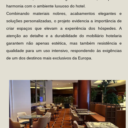
harmonia com o ambiente luxuoso do hotel.
Combinando materiais nobres, acabamentos elegantes e
soluções personalizadas, o projeto evidencia a importância de
criar espaços que elevam a experiência dos hóspedes. A
atenção ao detalhe e a durabilidade do
mobiliário hotelaria
garantem não apenas estética, mas também resistência e
qualidade para um uso intensivo, respondendo às exigências
de um dos destinos mais exclusivos da Europa.