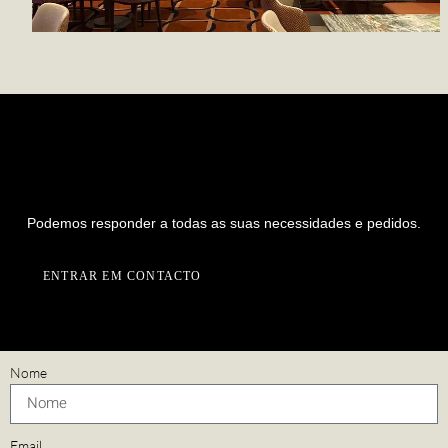
PREPARADO PARA INICIAR UM
NOVO PROJETO CONNOSCO?
Podemos responder a todas as suas necessidades e pedidos.
ENTRAR EM CONTACTO
Nome
Email