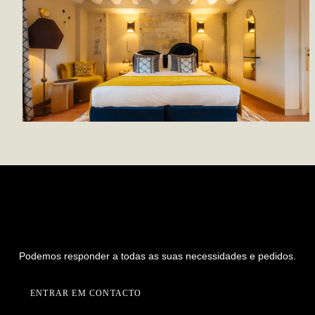
PREPARADO PARA INICIAR UM
NOVO PROJETO CONNOSCO?
Podemos responder a todas as suas necessidades e pedidos.
ENTRAR EM CONTACTO