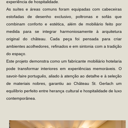
experiência de hospitalidade.
As suítes e áreas comuns foram equipadas com cabeceiras
estofadas de desenho exclusivo, poltronas e sofás que
combinam conforto e estética, além de mobiliário feito por
medida para se integrar harmoniosamente à arquitetura
original do château. Cada peça foi pensada para criar
ambientes acolhedores, refinados e em sintonia com a tradição
do espaço.
Este projeto demonstra como um
fabricante mobiliário hotelaria
pode transformar interiores em experiências memoráveis. O
savoir-faire português, aliado à atenção ao detalhe e à seleção
de materiais nobres, garantiu ao Château St. Gerlach um
equilíbrio perfeito entre herança cultural e hospitalidade de luxo
contemporânea.