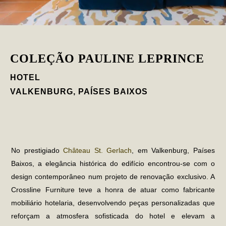
COLEÇÃO PAULINE LEPRINCE
HOTEL
VALKENBURG, PAÍSES BAIXOS
No prestigiado
Château St. Gerlach
, em Valkenburg, Países
Baixos, a elegância histórica do edifício encontrou-se com o
design contemporâneo num projeto de renovação exclusivo. A
Crossline Furniture teve a honra de atuar como
fabricante
mobiliário hotelaria
, desenvolvendo peças personalizadas que
reforçam a atmosfera sofisticada do hotel e elevam a