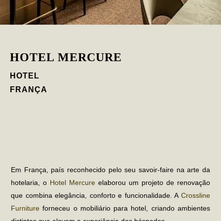
HOTEL MERCURE
HOTEL
FRANÇA
Em França, país reconhecido pelo seu savoir-faire na arte da
hotelaria, o
Hotel Mercure
elaborou um projeto de renovação
que combina elegância, conforto e funcionalidade. A
Crossline
Furniture
forneceu o
mobiliário para hotel
, criando ambientes