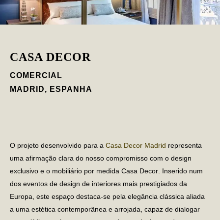
CASA DECOR
COMERCIAL
MADRID, ESPANHA
O projeto desenvolvido para a
Casa Decor Madrid
representa
uma afirmação clara do nosso compromisso com o design
exclusivo e o
mobiliário por medida Casa Decor
. Inserido num
dos eventos de design de interiores mais prestigiados da
Europa, este espaço destaca-se pela elegância clássica aliada
a uma estética contemporânea e arrojada, capaz de dialogar