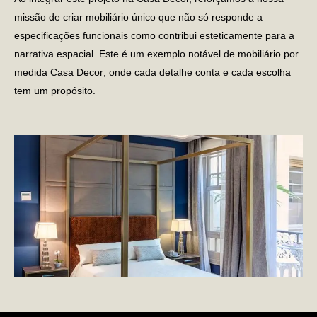
missão de criar mobiliário único que não só responde a
especificações funcionais como contribui esteticamente para a
narrativa espacial. Este é um exemplo notável de
mobiliário por
medida Casa Decor
, onde cada detalhe conta e cada escolha
tem um propósito.