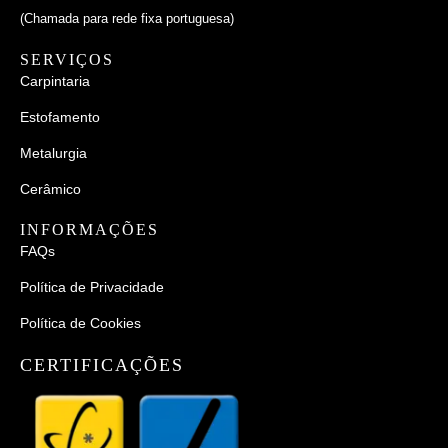
(Chamada para rede fixa portuguesa)
SERVIÇOS
Carpintaria
Estofamento
Metalurgia
Cerâmico
INFORMAÇÕES
FAQs
Política de Privacidade
Política de Cookies
CERTIFICAÇÕES