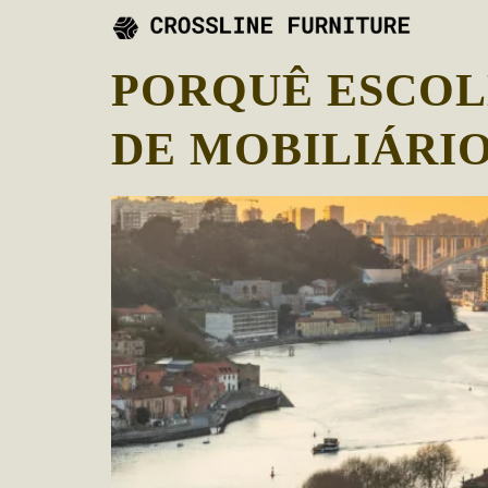
PORQUÊ ESCOL
DE MOBILIÁRI