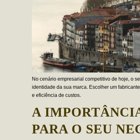
No cenário empresarial competitivo de hoje, o s
identidade da sua marca. Escolher um fabricante
e eficiência de custos.
A IMPORTÂNCI
PARA O SEU NE