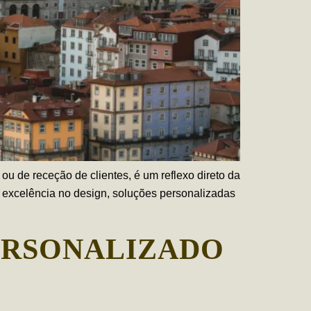
u de receção de clientes, é um reflexo direto da
a excelência no design, soluções personalizadas
ERSONALIZADO