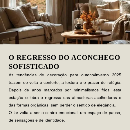
O REGRESSO DO ACONCHEGO
SOFISTICADO
As
tendências de decoração para outono/inverno 2025
trazem de volta o conforto, a textura e o prazer do refúgio.
Depois de anos marcados por minimalismos frios, esta
estação celebra o regresso das atmosferas acolhedoras e
das formas orgânicas, sem perder o sentido de elegância.
O lar volta a ser o centro emocional, um espaço de pausa,
de sensações e de identidade.