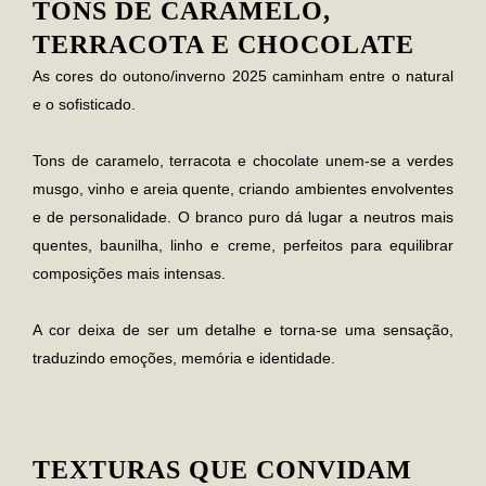
TONS DE CARAMELO,
TERRACOTA E CHOCOLATE
As cores do
outono/inverno 2025
caminham entre o natural
e o sofisticado.
Tons de
caramelo, terracota e chocolate
unem-se a
verdes
musgo, vinho e areia quente
, criando ambientes envolventes
e de personalidade. O branco puro dá lugar a neutros mais
quentes,
baunilha, linho e creme
, perfeitos para equilibrar
composições mais intensas.
A cor deixa de ser um detalhe e torna-se uma sensação,
traduzindo emoções, memória e identidade.
TEXTURAS QUE CONVIDAM