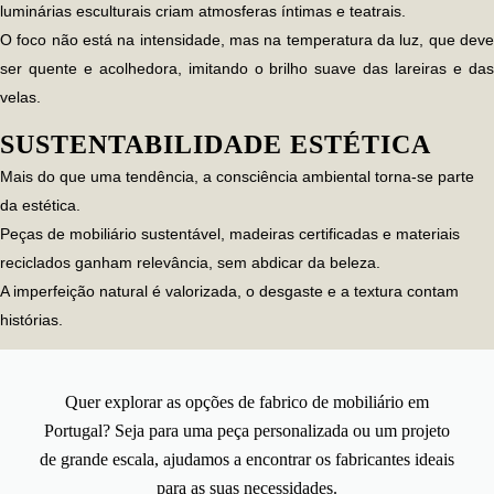
luminárias esculturais criam atmosferas íntimas e teatrais.
O foco não está na intensidade, mas na
temperatura da luz
, que dev
ser quente e acolhedora, imitando o brilho suave das lareiras e das
velas.
SUSTENTABILIDADE ESTÉTICA
Mais do que uma tendência, a
consciência ambiental
torna-se parte
da estética.
Peças de mobiliário sustentável, madeiras certificadas e materiais
reciclados ganham relevância, sem abdicar da beleza.
A imperfeição natural é valorizada, o desgaste e a textura contam
histórias.
Quer explorar as opções de fabrico de mobiliário em
Portugal? Seja para uma peça personalizada ou um projeto
de grande escala, ajudamos a encontrar os fabricantes ideais
para as suas necessidades.