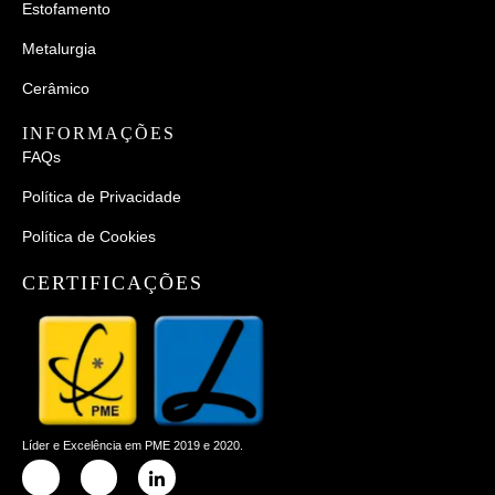
Estofamento
Metalurgia
Cerâmico
INFORMAÇÕES
FAQs
Política de Privacidade
Política de Cookies
CERTIFICAÇÕES
Líder e Excelência em PME 2019 e 2020.