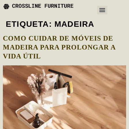
ETIQUETA:
MADEIRA
COMO CUIDAR DE MÓVEIS DE
MADEIRA PARA PROLONGAR A
VIDA ÚTIL