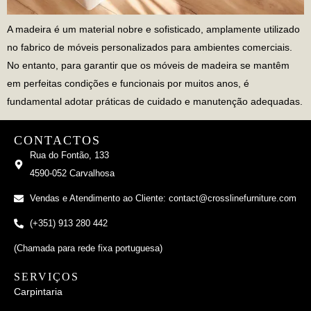
A madeira é um material nobre e sofisticado, amplamente utilizado
no fabrico de móveis personalizados para ambientes comerciais.
No entanto, para garantir que os móveis de madeira se mantêm
em perfeitas condições e funcionais por muitos anos, é
fundamental adotar práticas de cuidado e manutenção adequadas.
CONTACTOS
Rua do Fontão, 133
4590-052 Carvalhosa
Vendas e Atendimento ao Cliente: contact@crosslinefurniture.com
(+351) 913 280 442
(Chamada para rede fixa portuguesa)
SERVIÇOS
Carpintaria